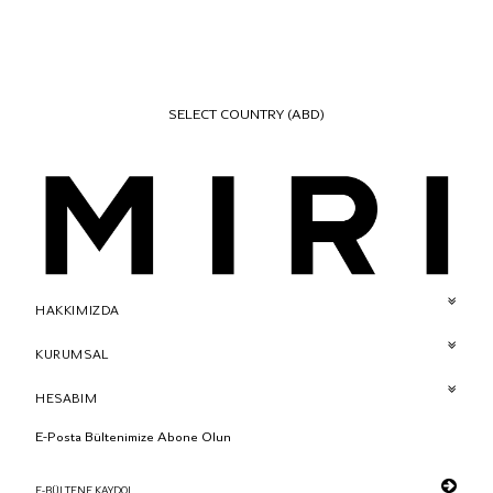
SELECT COUNTRY
(ABD)
HAKKIMIZDA
KURUMSAL
HESABIM
E-Posta Bültenimize Abone Olun