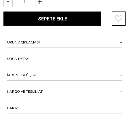
-
+
SEPETE EKLE
ÜRÜN AÇIKLAMASI
ÜRÜN DETAY
İADE VE DEĞİŞİM
KARGO VE TESLİMAT
BAKIM