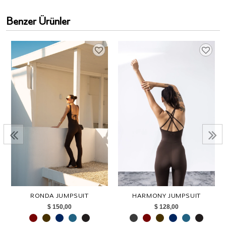
Benzer Ürünler
RONDA JUMPSUIT
HARMONY JUMPSUIT
$ 150,00
$ 128,00