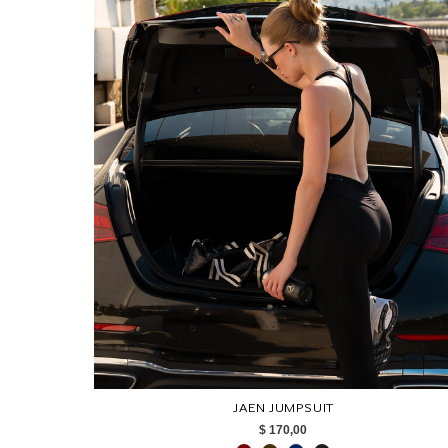
JAEN JUMPSUIT
$ 170,00