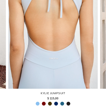
KYLIE JUMPSUIT
$ 115,00