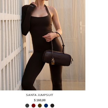
SANTA JUMPSUIT
$ 160,00