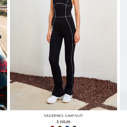
SADERNES JUMPSUIT
$ 150,00