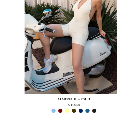
ALMERIA JUMPSUIT
$ 115,00