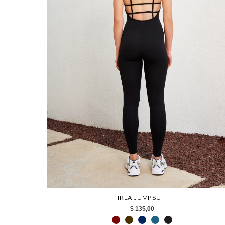
IRLA JUMPSUIT
$ 135,00