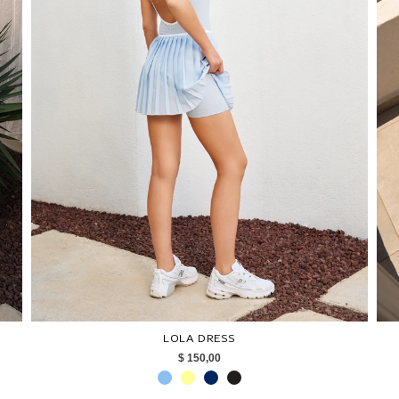
LOLA DRESS
$ 150,00