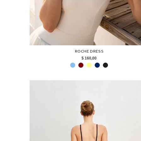
ROCHE DRESS
$ 160,00