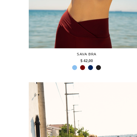
SAVA BRA
$ 42,00