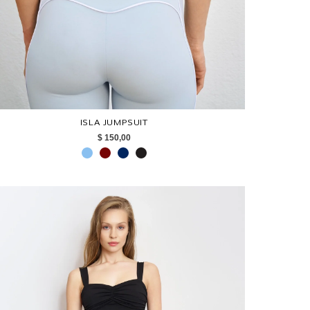
ISLA JUMPSUIT
$ 150,00