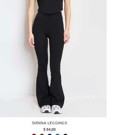
SIENNA LEGGINGS
$ 94,00