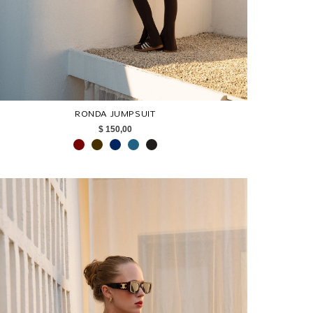
RONDA JUMPSUIT
$ 150,00