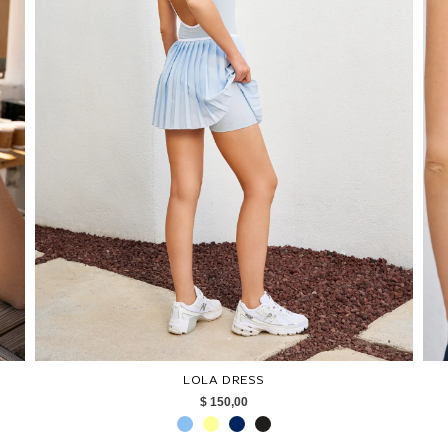
LOLA DRESS
$ 150,00