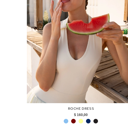
ROCHE DRESS
$ 160,00