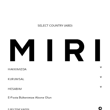
SELECT COUNTRY
(ABD)
HAKKIMIZDA
KURUMSAL
HESABIM
E-Posta Bültenimize Abone Olun