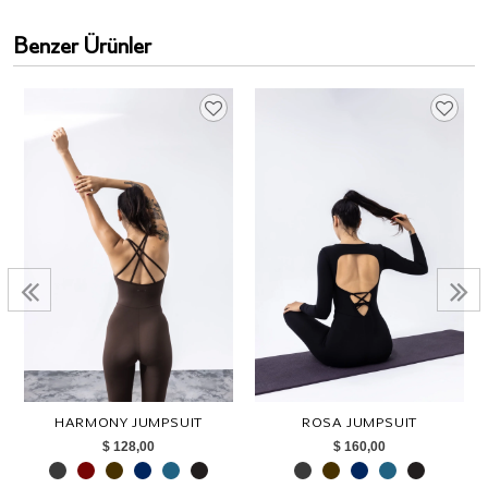
Benzer Ürünler
HARMONY JUMPSUIT
ROSA JUMPSUIT
$ 128,00
$ 160,00