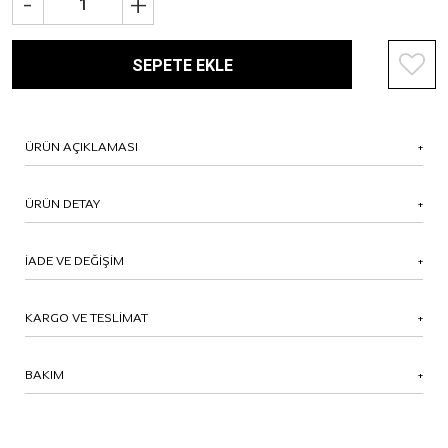
-
+
SEPETE EKLE
ÜRÜN AÇIKLAMASI
ÜRÜN DETAY
İADE VE DEĞİŞİM
KARGO VE TESLİMAT
BAKIM