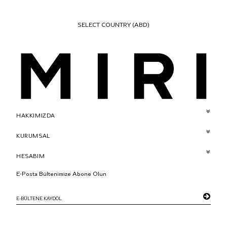
SELECT COUNTRY
(ABD)
HAKKIMIZDA
KURUMSAL
HESABIM
E-Posta Bültenimize Abone Olun